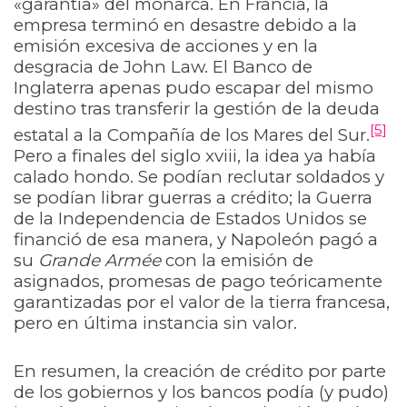
«garantía» del monarca. En Francia, la
empresa terminó en desastre debido a la
emisión excesiva de acciones y en la
desgracia de John Law. El Banco de
Inglaterra apenas pudo escapar del mismo
destino tras transferir la gestión de la deuda
[5]
estatal a la Compañía de los Mares del Sur.
Pero a finales del siglo xviii, la idea ya había
calado hondo. Se podían reclutar soldados y
se podían librar guerras a crédito; la Guerra
de la Independencia de Estados Unidos se
financió de esa manera, y Napoleón pagó a
su
Grande Armée
con la emisión de
asignados, promesas de pago teóricamente
garantizadas por el valor de la tierra francesa,
pero en última instancia sin valor.
En resumen, la creación de crédito por parte
de los gobiernos y los bancos podía (y pudo)