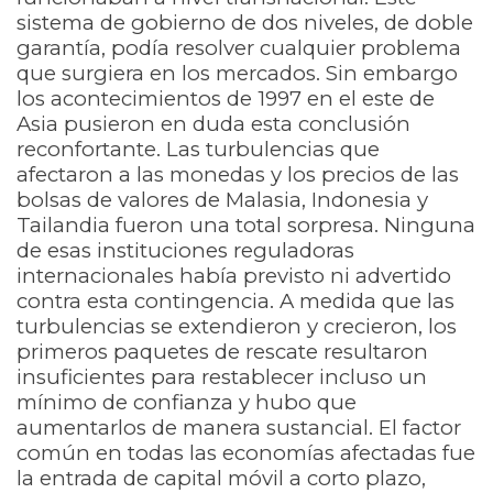
sistema de gobierno de dos niveles, de doble
garantía, podía resolver cualquier problema
que surgiera en los mercados. Sin embargo
los acontecimientos de 1997 en el este de
Asia pusieron en duda esta conclusión
reconfortante. Las turbulencias que
afectaron a las monedas y los precios de las
bolsas de valores de Malasia, Indonesia y
Tailandia fueron una total sorpresa. Ninguna
de esas instituciones reguladoras
internacionales había previsto ni advertido
contra esta contingencia. A medida que las
turbulencias se extendieron y crecieron, los
primeros paquetes de rescate resultaron
insuficientes para restablecer incluso un
mínimo de confianza y hubo que
aumentarlos de manera sustancial. El factor
común en todas las economías afectadas fue
la entrada de capital móvil a corto plazo,