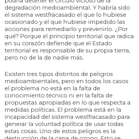
podría detener el círculo vicioso de la
degradación medioambiental. Y habría sido
el sistema westfracasado el que lo hubiese
ocasionado y el que hubiese impedido las
acciones para remediarlo y prevenirlo. ¿Por
qué? Porque el principio territorial que radica
en su corazón defiende que el Estado
territorial es responsable de su propia tierra,
pero no de la de nadie más.
Existen tres tipos distintos de peligros
medioambientales, pero en todos los casos
el problema no está en la falta de
conocimiento técnico ni en la falta de
propuestas apropiadas en lo que respecta a
medidas políticas. El problema está en la
incapacidad del sistema westfracasado para
generar la voluntad política de usar todas
estas cosas. Uno de estos peligros es la
destrucción de la capa de ozono. Esto se