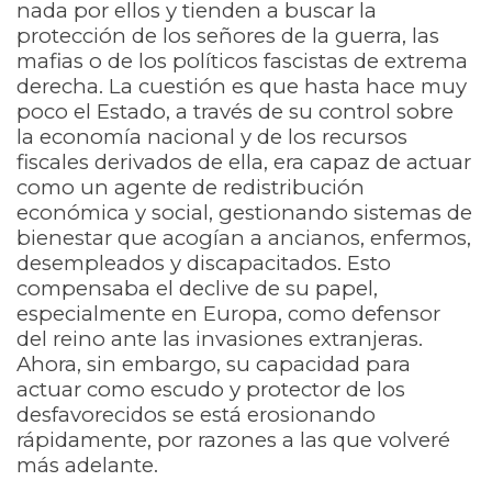
nada por ellos y tienden a buscar la
protección de los señores de la guerra, las
mafias o de los políticos fascistas de extrema
derecha. La cuestión es que hasta hace muy
poco el Estado, a través de su control sobre
la economía nacional y de los recursos
fiscales derivados de ella, era capaz de actuar
como un agente de redistribución
económica y social, gestionando sistemas de
bienestar que acogían a ancianos, enfermos,
desempleados y discapacitados. Esto
compensaba el declive de su papel,
especialmente en Europa, como defensor
del reino ante las invasiones extranjeras.
Ahora, sin embargo, su capacidad para
actuar como escudo y protector de los
desfavorecidos se está erosionando
rápidamente, por razones a las que volveré
más adelante.