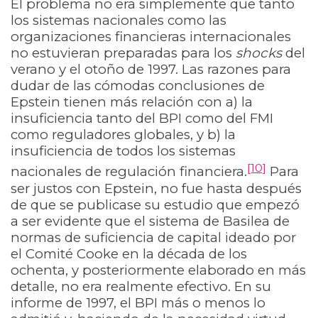
El problema no era simplemente que tanto
los sistemas nacionales como las
organizaciones financieras internacionales
no estuvieran preparadas para los
shocks
del
verano y el otoño de 1997. Las razones para
dudar de las cómodas conclusiones de
Epstein tienen más relación con a) la
insuficiencia tanto del BPI como del FMI
como reguladores globales, y b) la
insuficiencia de todos los sistemas
[10]
nacionales de regulación financiera.
Para
ser justos con Epstein, no fue hasta después
de que se publicase su estudio que empezó
a ser evidente que el sistema de Basilea de
normas de suficiencia de capital ideado por
el Comité Cooke en la década de los
ochenta, y posteriormente elaborado en más
detalle, no era realmente efectivo. En su
informe de 1997, el BPI más o menos lo