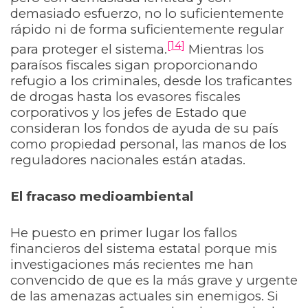
demasiado esfuerzo, no lo suficientemente
rápido ni de forma suficientemente regular
[14]
para proteger el sistema.
Mientras los
paraísos fiscales sigan proporcionando
refugio a los criminales, desde los traficantes
de drogas hasta los evasores fiscales
corporativos y los jefes de Estado que
consideran los fondos de ayuda de su país
como propiedad personal, las manos de los
reguladores nacionales están atadas.
El fracaso medioambiental
He puesto en primer lugar los fallos
financieros del sistema estatal porque mis
investigaciones más recientes me han
convencido de que es la más grave y urgente
de las amenazas actuales sin enemigos. Si