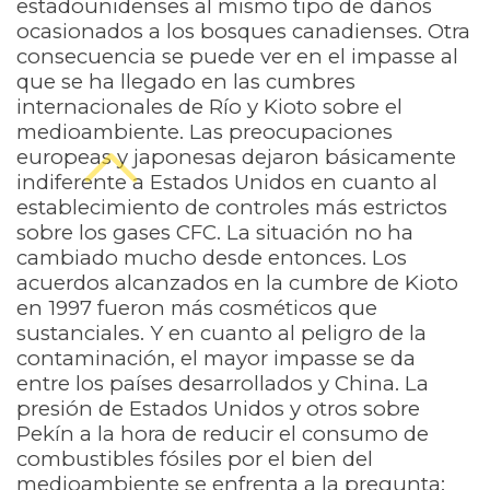
estadounidenses al mismo tipo de daños
ocasionados a los bosques canadienses. Otra
consecuencia se puede ver en el impasse al
que se ha llegado en las cumbres
internacionales de Río y Kioto sobre el
medioambiente. Las preocupaciones
europeas y japonesas dejaron básicamente
indiferente a Estados Unidos en cuanto al
establecimiento de controles más estrictos
sobre los gases CFC. La situación no ha
cambiado mucho desde entonces. Los
acuerdos alcanzados en la cumbre de Kioto
en 1997 fueron más cosméticos que
sustanciales. Y en cuanto al peligro de la
contaminación, el mayor impasse se da
entre los países desarrollados y China. La
presión de Estados Unidos y otros sobre
Pekín a la hora de reducir el consumo de
combustibles fósiles por el bien del
medioambiente se enfrenta a la pregunta: