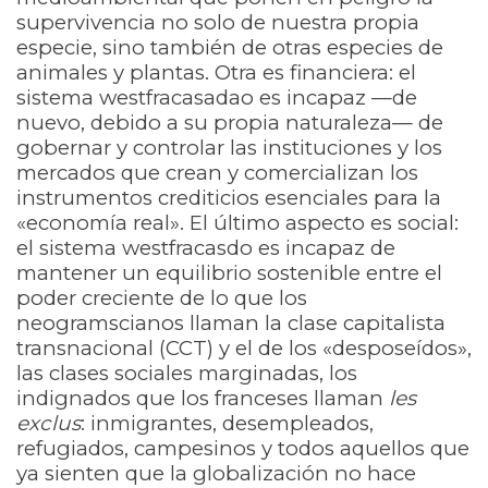
supervivencia no solo de nuestra propia
especie, sino también de otras especies de
animales y plantas. Otra es financiera: el
sistema westfracasadao es incapaz —de
nuevo, debido a su propia naturaleza— de
gobernar y controlar las instituciones y los
mercados que crean y comercializan los
instrumentos crediticios esenciales para la
«economía real». El último aspecto es social:
el sistema westfracasdo es incapaz de
mantener un equilibrio sostenible entre el
poder creciente de lo que los
neogramscianos llaman la clase capitalista
transnacional (CCT) y el de los «desposeídos»,
las clases sociales marginadas, los
indignados que los franceses llaman
les
exclus
: inmigrantes, desempleados,
refugiados, campesinos y todos aquellos que
ya sienten que la globalización no hace