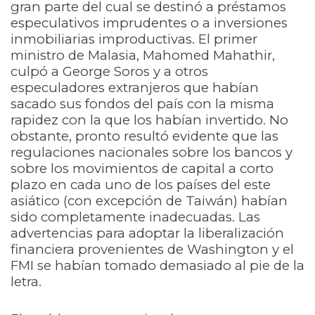
gran parte del cual se destinó a préstamos
especulativos imprudentes ​​o a inversiones
inmobiliarias improductivas. El primer
ministro de Malasia, Mahomed Mahathir,
culpó a George Soros y a otros
especuladores extranjeros que habían
sacado sus fondos del país con la misma
rapidez con la que los habían invertido. No
obstante, pronto resultó evidente que las
regulaciones nacionales sobre los bancos y
sobre los movimientos de capital a corto
plazo en cada uno de los países del este
asiático (con excepción de Taiwán) habían
sido completamente inadecuadas. Las
advertencias para adoptar la liberalización
financiera provenientes de Washington y el
FMI se habían tomado demasiado al pie de la
letra.