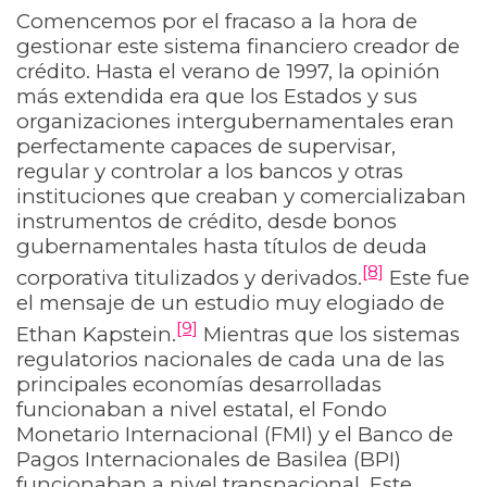
Comencemos por el fracaso a la hora de
gestionar este sistema financiero creador de
crédito. Hasta el verano de 1997, la opinión
más extendida era que los Estados y sus
organizaciones intergubernamentales eran
perfectamente capaces de supervisar,
regular y controlar a los bancos y otras
instituciones que creaban y comercializaban
instrumentos de crédito, desde bonos
gubernamentales hasta títulos de deuda
[8]
corporativa titulizados y derivados.
Este fue
el mensaje de un estudio muy elogiado de
[9]
Ethan Kapstein.
Mientras que los sistemas
regulatorios nacionales de cada una de las
principales economías desarrolladas
funcionaban a nivel estatal, el Fondo
Monetario Internacional (FMI) y el Banco de
Pagos Internacionales de Basilea (BPI)
funcionaban a nivel transnacional. Este