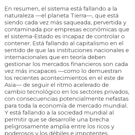
En resumen, el sistema está fallando a la
naturaleza —el planeta Tierra—, que está
siendo cada vez más saqueada, pervertida y
contaminada por empresas económicas que
el sistema-Estado es incapaz de controlar o
contener. Está fallando al capitalismo en el
sentido de que las instituciones nacionales e
internacionales que en teoría deben
gestionar los mercados financieros son cada
vez más incapaces —como lo demuestran
los recientes acontecimientos en el este de
Asia— de seguir el ritmo acelerado de
cambio tecnológico en los sectores privados,
con consecuencias potencialmente nefastas
para toda la economía de mercado mundial.
Y está fallando a la sociedad mundial al
permitir que se desarrolle una brecha
peligrosamente amplia entre los ricos y
poderosos y los débiles e impotentes.