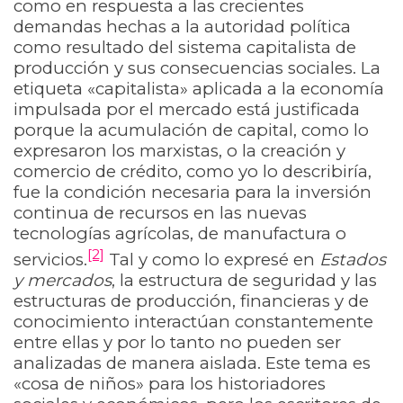
como en respuesta a las crecientes
demandas hechas a la autoridad política
como resultado del sistema capitalista de
producción y sus consecuencias sociales. La
etiqueta «capitalista» aplicada a la economía
impulsada por el mercado está justificada
porque la acumulación de capital, como lo
expresaron los marxistas, o la creación y
comercio de crédito, como yo lo describiría,
fue la condición necesaria para la inversión
continua de recursos en las nuevas
tecnologías agrícolas, de manufactura o
[2]
servicios.
Tal y como lo expresé en
Estados
y mercados
, la estructura de seguridad y las
estructuras de producción, financieras y de
conocimiento interactúan constantemente
entre ellas y por lo tanto no pueden ser
analizadas de manera aislada. Este tema es
«cosa de niños» para los historiadores