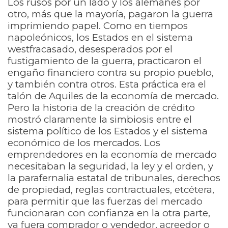
Los rusos por un lado y los alemanes por
otro, más que la mayoría, pagaron la guerra
imprimiendo papel. Como en tiempos
napoleónicos, los Estados en el sistema
westfracasado, desesperados por el
fustigamiento de la guerra, practicaron el
engaño financiero contra su propio pueblo,
y también contra otros. Esta práctica era el
talón de Aquiles de la economía de mercado.
Pero la historia de la creación de crédito
mostró claramente la simbiosis entre el
sistema político de los Estados y el sistema
económico de los mercados. Los
emprendedores en la economía de mercado
necesitaban la seguridad, la ley y el orden, y
la parafernalia estatal de tribunales, derechos
de propiedad, reglas contractuales, etcétera,
para permitir que las fuerzas del mercado
funcionaran con confianza en la otra parte,
ya fuera comprador o vendedor, acreedor o