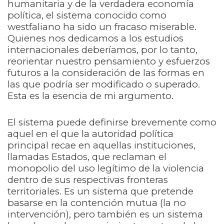
humanitaria y de la verdadera economía
política, el sistema conocido como
westfaliano ha sido un fracaso miserable.
Quienes nos dedicamos a los estudios
internacionales deberíamos, por lo tanto,
reorientar nuestro pensamiento y esfuerzos
futuros a la consideración de las formas en
las que podría ser modificado o superado.
Esta es la esencia de mi argumento.
El sistema puede definirse brevemente como
aquel en el que la autoridad política
principal recae en aquellas instituciones,
llamadas Estados, que reclaman el
monopolio del uso legítimo de la violencia
dentro de sus respectivas fronteras
territoriales. Es un sistema que pretende
basarse en la contención mutua (la no
intervención), pero también es un sistema