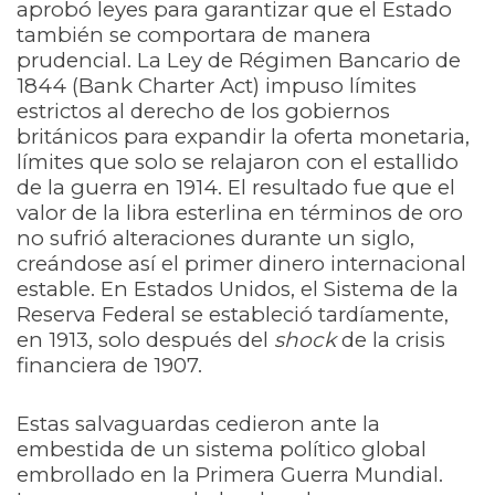
aprobó leyes para garantizar que el Estado
también se comportara de manera
prudencial. La Ley de Régimen Bancario de
1844 (Bank Charter Act) impuso límites
estrictos al derecho de los gobiernos
británicos para expandir la oferta monetaria,
límites que solo se relajaron con el estallido
de la guerra en 1914. El resultado fue que el
valor de la libra esterlina en términos de oro
no sufrió alteraciones durante un siglo,
creándose así el primer dinero internacional
estable. En Estados Unidos, el Sistema de la
Reserva Federal se estableció tardíamente,
en 1913, solo después del
shock
de la crisis
financiera de 1907.
Estas salvaguardas cedieron ante la
embestida de un sistema político global
embrollado en la Primera Guerra Mundial.