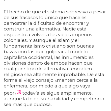
El hecho de que el sistema sobreviva a pesar
de sus fracasos lo único que hace es
demostrar la dificultad de encontrar y
construir una alternativa. Nadie está
dispuesto a volver a los viejos imperios
coloniales. Y aunque el Islam y el
fundamentalismo cristiano son buenas
bazas con las que golpear al modelo
capitalista occidental, las innumerables
divisiones dentro de ambos hacen que
cualquier tipo de alternativa teocrático-
religiosa sea altamente improbable. De esta
forma el viejo consejo «mantén cerca a la
enfermera, por miedo a que algo vaya
[3]
peor»
todavía se sigue ampliamente,
aunque la fe en su habilidad y competencia
sea más que dudosa.