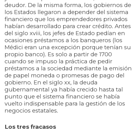
deudor. De la misma forma, los gobiernos de
los Estados llegaron a depender del sistema
financiero que los emprendedores privados
habían desarrollado para crear crédito. Antes
del siglo xviii, los jefes de Estado pedían en
ocasiones préstamos a los banqueros (los
Médici eran una excepción porque tenían su
propio banco). Es solo a partir de 1700
cuando se impuso la práctica de pedir
préstamos a la sociedad mediante la emisión
de papel moneda o promesas de pago del
gobierno. En el siglo xx, la deuda
gubernamental ya había crecido hasta tal
punto que el sistema financiero se había
vuelto indispensable para la gestión de los
negocios estatales.
Los tres fracasos