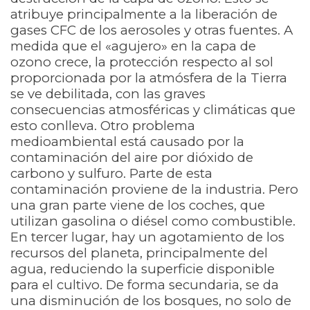
atribuye principalmente a la liberación de
gases CFC de los aerosoles y otras fuentes. A
medida que el «agujero» en la capa de
ozono crece, la protección respecto al sol
proporcionada por la atmósfera de la Tierra
se ve debilitada, con las graves
consecuencias atmosféricas y climáticas que
esto conlleva. Otro problema
medioambiental está causado por la
contaminación del aire por dióxido de
carbono y sulfuro. Parte de esta
contaminación proviene de la industria. Pero
una gran parte viene de los coches, que
utilizan gasolina o diésel como combustible.
En tercer lugar, hay un agotamiento de los
recursos del planeta, principalmente del
agua, reduciendo la superficie disponible
para el cultivo. De forma secundaria, se da
una disminución de los bosques, no solo de