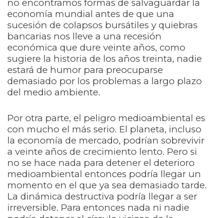
no encontramos formas de salvaguardar la
economía mundial antes de que una
sucesión de colapsos bursátiles y quiebras
bancarias nos lleve a una recesión
económica que dure veinte años, como
sugiere la historia de los años treinta, nadie
estará de humor para preocuparse
demasiado por los problemas a largo plazo
del medio ambiente.
Por otra parte, el peligro medioambiental es
con mucho el más serio. El planeta, incluso
la economía de mercado, podrían sobrevivir
a veinte años de crecimiento lento. Pero si
no se hace nada para detener el deterioro
medioambiental entonces podría llegar un
momento en el que ya sea demasiado tarde.
La dinámica destructiva podría llegar a ser
irreversible. Para entonces nada ni nadie