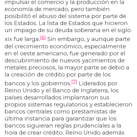
impulsar el comercio y la producción en la
economía de mercado, pero también
posibilitó el abuso del sistema por parte de
los Estados. La lista de Estados que hicieron
un impago de su deuda soberana en el siglo
[6]
xix fue larga.
Sin embargo, y aunque parte
del crecimiento económico, especialmente
en el oeste americano, fue generado por el
descubrimiento de nuevos yacimientos de
metales preciosos, la mayor parte se debió a
la creación de crédito por parte de los
[7]
bancos y los gobiernos.
Liderados por
Reino Unido y el Banco de Inglaterra, los
países desarrollados implantaron sus
propios sistemas regulatorios y establecieron
bancos centrales como prestamistas de
última instancia para garantizar que los
bancos siguieran reglas prudenciales a la
hora de crear crédito. Reino Unido además