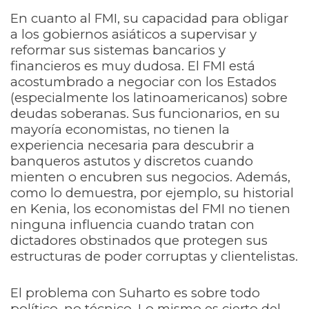
En cuanto al FMI, su capacidad para obligar
a los gobiernos asiáticos a supervisar y
reformar sus sistemas bancarios y
financieros es muy dudosa. El FMI está
acostumbrado a negociar con los Estados
(especialmente los latinoamericanos) sobre
deudas soberanas. Sus funcionarios, en su
mayoría economistas, no tienen la
experiencia necesaria para descubrir a
banqueros astutos y discretos cuando
mienten o encubren sus negocios. Además,
como lo demuestra, por ejemplo, su historial
en Kenia, los economistas del FMI no tienen
ninguna influencia cuando tratan con
dictadores obstinados que protegen sus
estructuras de poder corruptas y clientelistas.
El problema con Suharto es sobre todo
político, no técnico. Lo mismo es cierto del