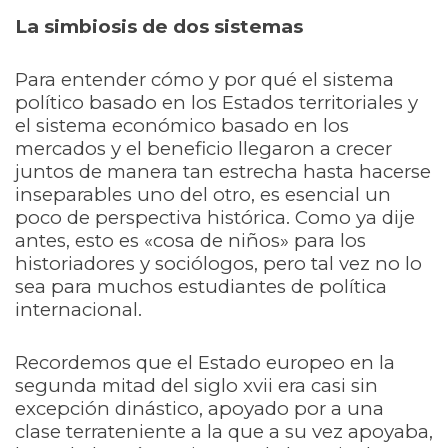
La simbiosis de dos sistemas
Para entender cómo y por qué el sistema
político basado en los Estados territoriales y
el sistema económico basado en los
mercados y el beneficio llegaron a crecer
juntos de manera tan estrecha hasta hacerse
inseparables uno del otro, es esencial un
poco de perspectiva histórica. Como ya dije
antes, esto es «cosa de niños» para los
historiadores y sociólogos, pero tal vez no lo
sea para muchos estudiantes de política
internacional.
Recordemos que el Estado europeo en la
segunda mitad del siglo xvii era casi sin
excepción dinástico, apoyado por a una
clase terrateniente a la que a su vez apoyaba,