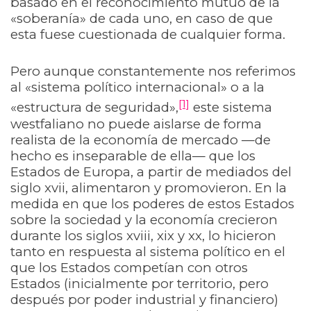
basado en el reconocimiento mutuo de la
«soberanía» de cada uno, en caso de que
esta fuese cuestionada de cualquier forma.
Pero aunque constantemente nos referimos
al «sistema político internacional» o a la
[1]
«estructura de seguridad»,
este sistema
westfaliano no puede aislarse de forma
realista de la economía de mercado —de
hecho es inseparable de ella— que los
Estados de Europa, a partir de mediados del
siglo xvii, alimentaron y promovieron. En la
medida en que los poderes de estos Estados
sobre la sociedad y la economía crecieron
durante los siglos xviii, xix y xx, lo hicieron
tanto en respuesta al sistema político en el
que los Estados competían con otros
Estados (inicialmente por territorio, pero
después por poder industrial y financiero)