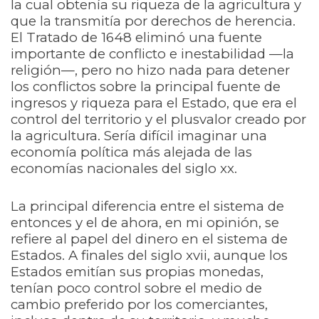
la cual obtenía su riqueza de la agricultura y
que la transmitía por derechos de herencia.
El Tratado de 1648 eliminó una fuente
importante de conflicto e inestabilidad —la
religión—, pero no hizo nada para detener
los conflictos sobre la principal fuente de
ingresos y riqueza para el Estado, que era el
control del territorio y el plusvalor creado por
la agricultura. Sería difícil imaginar una
economía política más alejada de las
economías nacionales del siglo xx.
La principal diferencia entre el sistema de
entonces y el de ahora, en mi opinión, se
refiere al papel del dinero en el sistema de
Estados. A finales del siglo xvii, aunque los
Estados emitían sus propias monedas,
tenían poco control sobre el medio de
cambio preferido por los comerciantes,