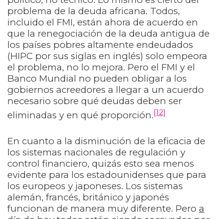
problema de la deuda africana. Todos,
incluido el FMI, están ahora de acuerdo en
que la renegociación de la deuda antigua de
los países pobres altamente endeudados
(HIPC por sus siglas en inglés) solo empeora
el problema, no lo mejora. Pero el FMI y el
Banco Mundial no pueden obligar a los
gobiernos acreedores a llegar a un acuerdo
necesario sobre qué deudas deben ser
[12]
eliminadas y en qué proporción.
En cuanto a la disminución de la eficacia de
los sistemas nacionales de regulación y
control financiero, quizás esto sea menos
evidente para los estadounidenses que para
los europeos y japoneses. Los sistemas
alemán, francés, británico y japonés
funcionan de manera muy diferente. Pero
a