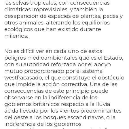
las selvas tropicales, con consecuencias
climáticas imprevisibles, y también la
desaparición de especies de plantas, peces y
otros animales, alterando los equilibrios
ecológicos que han existido durante
milenios.
No es difícil ver en cada uno de estos
peligros medioambientales que es el Estado,
con su autoridad reforzada por el apoyo
mutuo proporcionado por el sistema
westfracasado, el que constituye el obstáculo
que impide la acción correctiva. Una de las
consecuencias de este principio puede
observarse en la indiferencia de los
gobiernos británicos respecto a la lluvia
ácida llevada por los vientos predominantes
del oeste a los bosques escandinavos, o la
indiferencia de los gobiernos