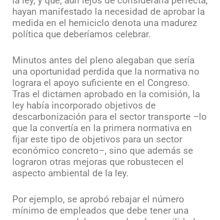
la ley, y que, aun lejos de considerarla perfecta,
hayan manifestado la necesidad de aprobar la
medida en el hemiciclo denota una madurez
política que deberíamos celebrar.
Minutos antes del pleno alegaban que sería
una oportunidad perdida que la normativa no
lograra el apoyo suficiente en el Congreso.
Tras el dictamen aprobado en la comisión, la
ley había incorporado objetivos de
descarbonización para el sector transporte –lo
que la convertía en la primera normativa en
fijar este tipo de objetivos para un sector
económico concreto–, sino que además se
lograron otras mejoras que robustecen el
aspecto ambiental de la ley.
Por ejemplo, se aprobó rebajar el número
mínimo de empleados que debe tener una