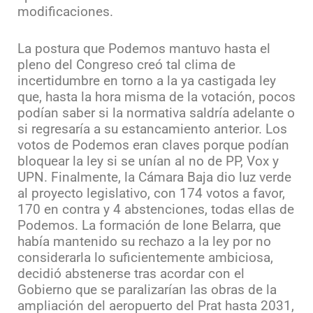
modificaciones.
La postura que Podemos mantuvo hasta el
pleno del Congreso creó tal clima de
incertidumbre en torno a la ya castigada ley
que, hasta la hora misma de la votación, pocos
podían saber si la normativa saldría adelante o
si regresaría a su estancamiento anterior. Los
votos de Podemos eran claves porque podían
bloquear la ley si se unían al no de PP, Vox y
UPN. Finalmente, la Cámara Baja dio luz verde
al proyecto legislativo, con 174 votos a favor,
170 en contra y 4 abstenciones, todas ellas de
Podemos. La formación de Ione Belarra, que
había mantenido su rechazo a la ley por no
considerarla lo suficientemente ambiciosa,
decidió abstenerse tras acordar con el
Gobierno que se paralizarían las obras de la
ampliación del aeropuerto del Prat hasta 2031,