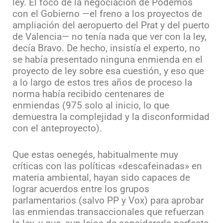
ley. El foco de la negociación de Podemos
con el Gobierno —el freno a los proyectos de
ampliación del aeropuerto del Prat y del puerto
de Valencia— no tenía nada que ver con la ley,
decía Bravo. De hecho, insistía el experto, no
se había presentado ninguna enmienda en el
proyecto de ley sobre esa cuestión, y eso que
a lo largo de estos tres años de proceso la
norma había recibido centenares de
enmiendas (975 solo al inicio, lo que
demuestra la complejidad y la disconformidad
con el anteproyecto).
Que estas oenegés, habitualmente muy
críticas con las políticas «descafeinadas» en
materia ambiental, hayan sido capaces de
lograr acuerdos entre los grupos
parlamentarios (salvo PP y Vox) para aprobar
las enmiendas transaccionales que refuerzan