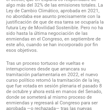
algo más del 32% de las emisiones totales. La
Ley de Cambio Climático, aprobada en 2021,
no abordaba ese asunto precisamente con la
justificación de que de esa tarea se ocuparía la
futura Ley de Movilidad Sostenible. Pero no ha
sido hasta la última negociación de las
enmiendas en el Congreso, en septiembre de
este año, cuando se han incorporado por fin
esos objetivos.
Tras un proceso tortuoso de vueltas e
interrupciones desde que arrancara su
tramitación parlamentaria en 2022, el nuevo
curso político retomó la tramitación de la ley,
que fue votada en sesión plenaria el pasado 8
de octubre y ahora está en manos del Senado,
donde se someterá al mismo proceso de
enmiendas y regresará al Congreso para ser
aprobada —o rechazada— tras las nuevas