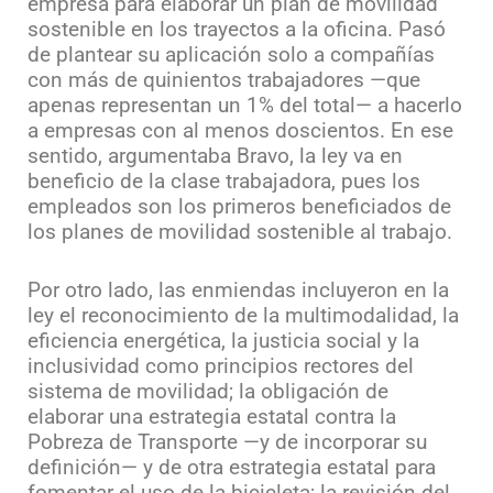
empresa para elaborar un plan de movilidad
sostenible en los trayectos a la oficina. Pasó
de plantear su aplicación solo a compañías
con más de quinientos trabajadores —que
apenas representan un 1% del total— a hacerlo
a empresas con al menos doscientos. En ese
sentido, argumentaba Bravo, la ley va en
beneficio de la clase trabajadora, pues los
empleados son los primeros beneficiados de
los planes de movilidad sostenible al trabajo.
Por otro lado, las enmiendas incluyeron en la
ley el reconocimiento de la multimodalidad, la
eficiencia energética, la justicia social y la
inclusividad como principios rectores del
sistema de movilidad; la obligación de
elaborar una estrategia estatal contra la
Pobreza de Transporte —y de incorporar su
definición— y de otra estrategia estatal para