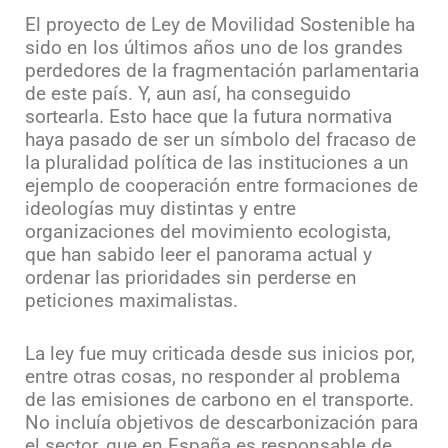
El proyecto de Ley de Movilidad Sostenible ha
sido en los últimos años uno de los grandes
perdedores de la fragmentación parlamentaria
de este país. Y, aun así, ha conseguido
sortearla. Esto hace que la futura normativa
haya pasado de ser un símbolo del fracaso de
la pluralidad política de las instituciones a un
ejemplo de cooperación entre formaciones de
ideologías muy distintas y entre
organizaciones del movimiento ecologista,
que han sabido leer el panorama actual y
ordenar las prioridades sin perderse en
peticiones maximalistas.
La ley fue muy criticada desde sus inicios por,
entre otras cosas, no responder al problema
de las emisiones de carbono en el transporte.
No incluía objetivos de descarbonización para
el sector, que en España es responsable de