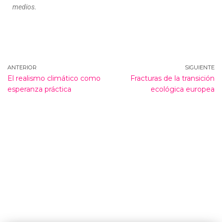
medios.
ANTERIOR
SIGUIENTE
El realismo climático como
Fracturas de la transición
esperanza práctica
ecológica europea