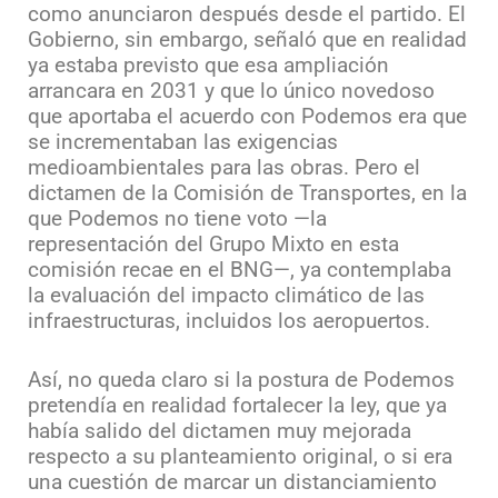
como anunciaron después desde el partido. El
Gobierno, sin embargo, señaló que en realidad
ya estaba previsto que esa ampliación
arrancara en 2031 y que lo único novedoso
que aportaba el acuerdo con Podemos era que
se incrementaban las exigencias
medioambientales para las obras. Pero el
dictamen de la Comisión de Transportes, en la
que Podemos no tiene voto —la
representación del Grupo Mixto en esta
comisión recae en el BNG—, ya contemplaba
la evaluación del impacto climático de las
infraestructuras, incluidos los aeropuertos.
Así, no queda claro si la postura de Podemos
pretendía en realidad fortalecer la ley, que ya
había salido del dictamen muy mejorada
respecto a su planteamiento original, o si era
una cuestión de marcar un distanciamiento