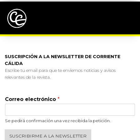
SUSCRIPCIÓN A LA NEWSLETTER DE CORRIENTE
CÁLIDA
Escribe tu email para que te enviemos noticias y avisos
relevantes de la revista.
Correo electrónico
*
Se pedirá confirmación una vez recibida la petición.
SUSCRIBIRME A LA NEWSLETTER