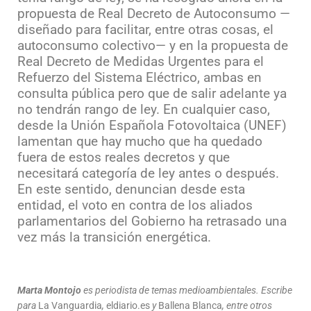
propuesta de Real Decreto de Autoconsumo —
diseñado para facilitar, entre otras cosas, el
autoconsumo colectivo— y en la propuesta de
Real Decreto de Medidas Urgentes para el
Refuerzo del Sistema Eléctrico, ambas en
consulta pública pero que de salir adelante ya
no tendrán rango de ley. En cualquier caso,
desde la Unión Española Fotovoltaica (UNEF)
lamentan que hay mucho que ha quedado
fuera de estos reales decretos y que
necesitará categoría de ley antes o después.
En este sentido, denuncian desde esta
entidad, el voto en contra de los aliados
parlamentarios del Gobierno ha retrasado una
vez más la transición energética.
Marta Montojo
es periodista de temas medioambientales. Escribe
para
La Vanguardia
,
eldiario.es
y
Ballena Blanca
, entre otros