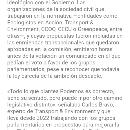
ideológico con el Gobierno. Las
organizaciones de la sociedad civil que
trabajaron en la normativa —entidades como
Ecologistas en Acción, Transport &
Environment, CCOO, CECU o Greenpeace, entre
otras—, y cuyas propuestas fueron incluidas en
las enmiendas transaccionales que quedaron
aprobadas en la comisión, emitieron horas
antes de la votación un comunicado en el que
pedían el voto a favor de los grupos
parlamentarios, pese a reconocer que todavía
la ley carecía de la ambición deseable.
«Todo lo que plantea Podemos es correcto,
tiene su sentido, pero puede ir por otro camino
legislativo distinto», señalaba Carlos Bravo,
experto de Transport & Environment y que
lleva desde 2022 trabajando con los grupos
parlamentarios en propuestas para mejorar la