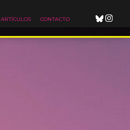
ARTÍCULOS
CONTACTO