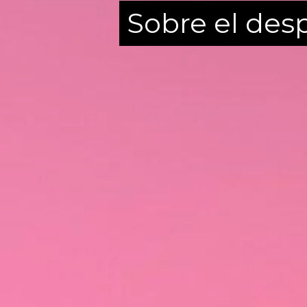
Sobre el des