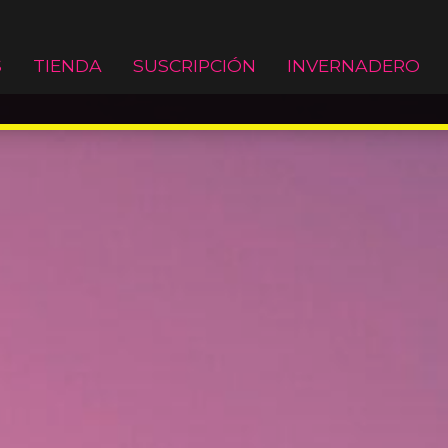
S
TIENDA
SUSCRIPCIÓN
INVERNADERO