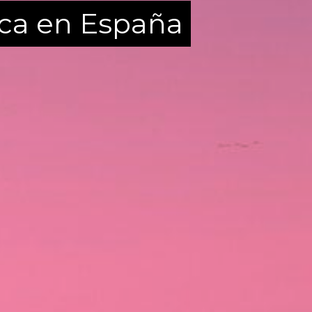
ica en España