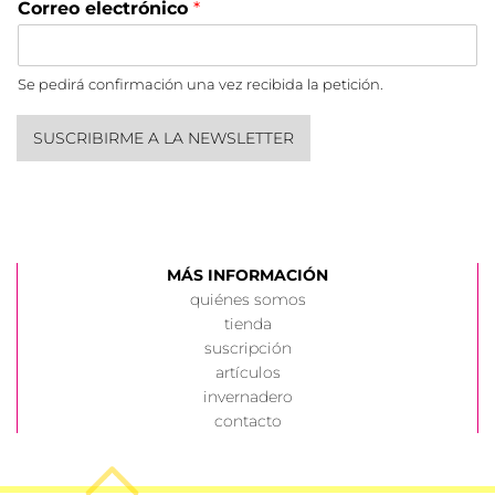
Correo electrónico
*
Se pedirá confirmación una vez recibida la petición.
SUSCRIBIRME A LA NEWSLETTER
MÁS INFORMACIÓN
quiénes somos
tienda
suscripción
artículos
invernadero
contacto