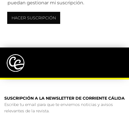
puedan gestionar mi suscripción.
HACER SUSCRIPCIÓN
SUSCRIPCIÓN A LA NEWSLETTER DE CORRIENTE CÁLIDA
Escribe tu email para que te enviemos noticias y avisos
relevantes de la revista.