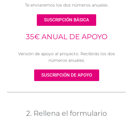
Te enviaremos los dos números anuales.
SUSCRIPCIÓN BÁSICA
35€ ANUAL DE APOYO
Versión de apoyo al proyecto. Recibirás los dos
números anuales.
SUSCRIPCIÓN DE APOYO
2. Rellena el formulario