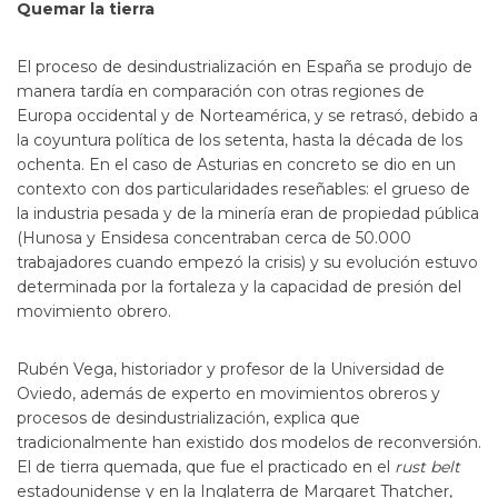
Quemar la tierra
El proceso de desindustrialización en España se produjo de
manera tardía en comparación con otras regiones de
Europa occidental y de Norteamérica, y se retrasó, debido a
la coyuntura política de los setenta, hasta la década de los
ochenta. En el caso de Asturias en concreto se dio en un
contexto con dos particularidades reseñables: el grueso de
la industria pesada y de la minería eran de propiedad pública
(Hunosa y Ensidesa concentraban cerca de 50.000
trabajadores cuando empezó la crisis) y su evolución estuvo
determinada por la fortaleza y la capacidad de presión del
movimiento obrero.
Rubén Vega, historiador y profesor de la Universidad de
Oviedo, además de experto en movimientos obreros y
procesos de desindustrialización, explica que
tradicionalmente han existido dos modelos de reconversión.
El de tierra quemada, que fue el practicado en el
rust belt
estadounidense y en la Inglaterra de Margaret Thatcher,