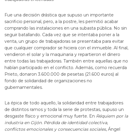
Fue una decisión drástica que supuso un importante
sacrificio personal, pero, a la postre, les permitió acabar
comprando las instalaciones en una subasta pública. No sin
seguir batallando. Cada vez que se intentaba poner a la
venta, un grupo de trabajadoras se presentaba para evitar
que cualquier comprador se hiciera con el inmueble. Al final,
vendieron el solar y la maquinaria y repartieron el dinero
entre todas las trabajadoras. También entre aquellas que no
habían participado en el conflicto. Además, como recuerda
Prieto, donaron 3.600.000 de pesetas (21.600 euros) al
fondo de solidaridad de organizaciones no
gubernamentales.
La épica de todo aquello, la solidaridad entre trabajadores
de distintos ramos y toda la serie de protestas, supuso un
desgaste físico y emocional muy fuerte. En
Réquiem por la
industria en Gijón. Pérdida de identidad colectiva,
conflictos emocionales y consecuencias sociales
, Ángel