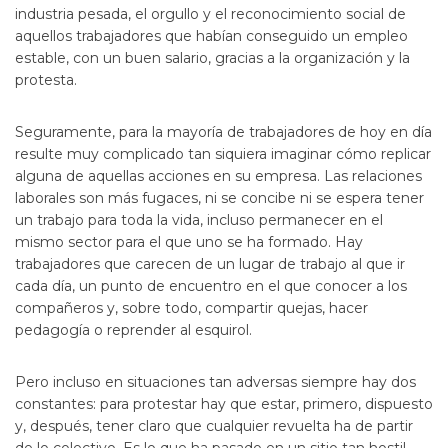
industria pesada, el orgullo y el reconocimiento social de
aquellos trabajadores que habían conseguido un empleo
estable, con un buen salario, gracias a la organización y la
protesta.
Seguramente, para la mayoría de trabajadores de hoy en día
resulte muy complicado tan siquiera imaginar cómo replicar
alguna de aquellas acciones en su empresa. Las relaciones
laborales son más fugaces, ni se concibe ni se espera tener
un trabajo para toda la vida, incluso permanecer en el
mismo sector para el que uno se ha formado. Hay
trabajadores que carecen de un lugar de trabajo al que ir
cada día, un punto de encuentro en el que conocer a los
compañeros y, sobre todo, compartir quejas, hacer
pedagogía o reprender al esquirol.
Pero incluso en situaciones tan adversas siempre hay dos
constantes: para protestar hay que estar, primero, dispuesto
y, después, tener claro que cualquier revuelta ha de partir