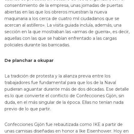
consentimiento de la empresa, unas jornadas de puertas
abiertas en las que los obreros muestran la nueva
maquinaria a los cerca de cuatro mil ciudadanos que se
acercan al astillero». La visita guiada incluía, además, una
sección en la que mostraban las «armas de guerra», es decir,
aquellas con las que se habían enfrentado a las cargas
policiales durante las barricadas.
De planchar a okupar
La tradición de protesta y la alianza previa entre los
trabajadores fue fundamental para que los de la Naval
pudieran aguantar durante más de dos décadas. Ese detalle
es lo que convierte el conflicto de Confecciones Gijón, sin
duda, en el más singular de la época. Ellas no tenían nada
previo de lo que partir.
Confecciones Gijón fue rebautizada como IKE a partir de
unas camisas diseñadas en honor a Ike Eisenhower. Hoy en