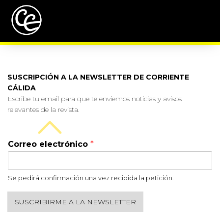
SUSCRIPCIÓN A LA NEWSLETTER DE CORRIENTE
CÁLIDA
Escribe tu email para que te enviemos noticias y avisos
relevantes de la revista.
Correo electrónico
*
Se pedirá confirmación una vez recibida la petición.
SUSCRIBIRME A LA NEWSLETTER