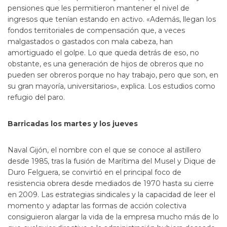
pensiones que les permitieron mantener el nivel de
ingresos que tenían estando en activo. «Además, llegan los
fondos territoriales de compensación que, a veces
malgastados o gastados con mala cabeza, han
amortiguado el golpe. Lo que queda detrás de eso, no
obstante, es una generación de hijos de obreros que no
pueden ser obreros porque no hay trabajo, pero que son, en
su gran mayoría, universitarios», explica. Los estudios como
refugio del paro.
Barricadas los martes y los jueves
Naval Gijón, el nombre con el que se conoce al astillero
desde 1985, tras la fusión de Marítima del Musel y Dique de
Duro Felguera, se convirtió en el principal foco de
resistencia obrera desde mediados de 1970 hasta su cierre
en 2009. Las estrategias sindicales y la capacidad de leer el
momento y adaptar las formas de acción colectiva
consiguieron alargar la vida de la empresa mucho más de lo