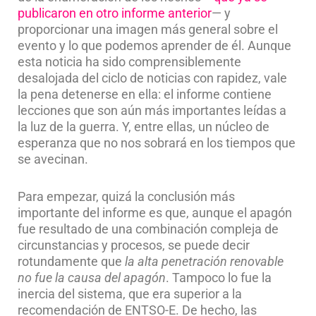
publicaron en otro informe anterior
— y
proporcionar una imagen más general sobre el
evento y lo que podemos aprender de él. Aunque
esta noticia ha sido comprensiblemente
desalojada del ciclo de noticias con rapidez, vale
la pena detenerse en ella: el informe contiene
lecciones que son aún más importantes leídas a
la luz de la guerra. Y, entre ellas, un núcleo de
esperanza que no nos sobrará en los tiempos que
se avecinan.
Para empezar, quizá la conclusión más
importante del informe es que, aunque el apagón
fue resultado de una combinación compleja de
circunstancias y procesos, se puede decir
rotundamente que
la alta penetración renovable
no fue la causa del apagón
. Tampoco lo fue la
inercia del sistema, que era superior a la
recomendación de ENTSO-E. De hecho, las