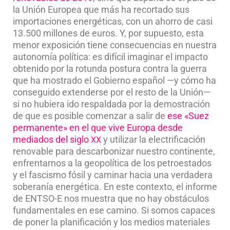
la Unión Europea que más ha recortado sus
importaciones energéticas, con un ahorro de casi
13.500 millones de euros. Y, por supuesto, esta
menor exposición tiene consecuencias en nuestra
autonomía política: es difícil imaginar el impacto
obtenido por la rotunda postura contra la guerra
que ha mostrado el Gobierno español —y cómo ha
conseguido extenderse por el resto de la Unión—
si no hubiera ido respaldada por la demostración
de que es posible comenzar a salir de
ese «Suez
permanente» en el que vive Europa desde
mediados del siglo
y utilizar la electrificación
XX
renovable para descarbonizar nuestro continente,
enfrentarnos a la geopolítica de los petroestados
y el fascismo fósil y caminar hacia una verdadera
soberanía energética. En este contexto, el informe
de ENTSO-E nos muestra que no hay obstáculos
fundamentales en ese camino. Si somos capaces
de poner la planificación y los medios materiales