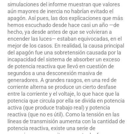
simulaciones del informe muestran que valores
aún mayores de inercia no habrían evitado el
apagón. Así pues, las dos explicaciones que más
hemos escuchado desde hace casi un año —de
hecho, ya desde antes de que se volvieran a
encender las luces— estaban equivocadas, en el
mejor de los casos. En realidad, la causa principal
del apagón fue una sobretensión causada por la
incapacidad del sistema de absorber un exceso
de potencia reactiva que llevó en cuestión de
segundos a una desconexión masiva de
generadores. A grandes rasgos, en una red de
corriente alterna se produce un cierto desfase
entre la corriente y el voltaje, lo que hace que la
potencia que circula por ella se divida en potencia
activa (que produce trabajo real) y potencia
reactiva (que no es útil). Como la tensión en las
líneas de transmisión aumenta con la cantidad de
potencia reactiva, existe una serie de