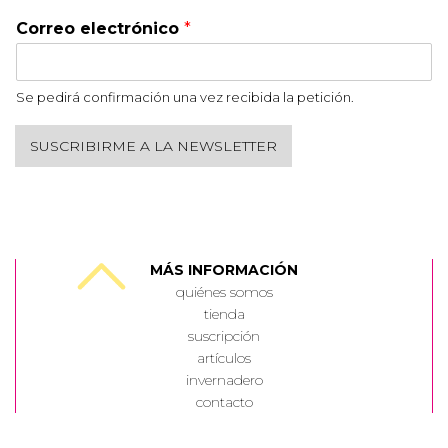
Correo electrónico
*
Se pedirá confirmación una vez recibida la petición.
SUSCRIBIRME A LA NEWSLETTER
MÁS INFORMACIÓN
quiénes somos
tienda
suscripción
artículos
invernadero
contacto