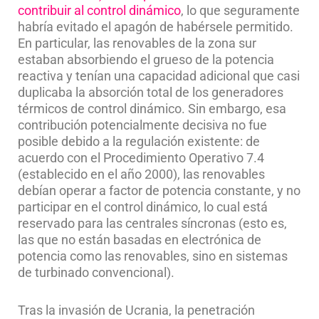
contribuir al control dinámico
, lo que seguramente
habría evitado el apagón de habérsele permitido.
En particular, las renovables de la zona sur
estaban absorbiendo el grueso de la potencia
reactiva y tenían una capacidad adicional que casi
duplicaba la absorción total de los generadores
térmicos de control dinámico. Sin embargo, esa
contribución potencialmente decisiva no fue
posible debido a la regulación existente: de
acuerdo con el Procedimiento Operativo 7.4
(establecido en el año 2000), las renovables
debían operar a factor de potencia constante, y no
participar en el control dinámico, lo cual está
reservado para las centrales síncronas (esto es,
las que no están basadas en electrónica de
potencia como las renovables, sino en sistemas
de turbinado convencional).
Tras la invasión de Ucrania, la penetración