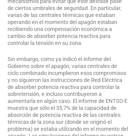
mecanismos para evitar que este desfase pase
de ciertos umbrales de seguridad. En particular,
varias de las centrales térmicas que estaban
operando en el momento del apagón estaban
recibiendo una compensación económica a
cambio de absorber potencia reactiva para
controlar la tensión en su zona.
Sin embargo, como ya indicó el informe del
Gobierno sobre el apagón, varias centrales de
ciclo combinado incumplieron esos compromisos
y no siguieron las instrucciones de Red Eléctrica
de absorber potencia reactiva para controlar la
sobretensión, e incluso contribuyeron a
aumentarla en algún caso. El informe de ENTSO-E
muestra que sólo el 35,7% de la capacidad de
absorción de potencia reactiva de las centrales
térmicas de la zona sur (donde se originó el
problema) se estaba utilizando en el momento del
apagón. Las simulaciones del informe muestran