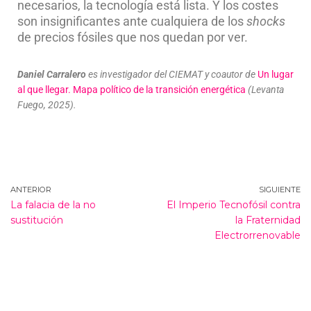
necesarios, la tecnología está lista. Y los costes
son insignificantes ante cualquiera de los
shocks
de precios fósiles que nos quedan por ver.
Daniel Carralero
es investigador del CIEMAT y coautor de
Un lugar
al que llegar. Mapa político de la transición energética
(Levanta
Fuego, 2025).
ANTERIOR
SIGUIENTE
La falacia de la no
El Imperio Tecnofósil contra
sustitución
la Fraternidad
Electrorrenovable