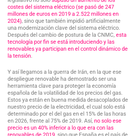
costes del sistema eléctrico (se pasó de 247
millones de euros en 2019 a 2.522 millones en
2024)
, sino que también impidió artificialmente
una modernización clave del sistema eléctrico.
Después del cambio de postura de la CNMC,
esta
tecnología por fin se está introduciendo y las
renovables ya participan en el control dinámico de
la tensión
.
Y así llegamos a la guerra de Irán, en la que ese
despliegue renovable ha demostrado ser una
herramienta clave para proteger la economía
española de la volatilidad de los precios del gas.
Estos ya están en buena medida desacoplados de
nuestro precio de la electricidad, el cual solo está
determinado por el del gas en el 15% de las horas
en 2026, frente al 75% de 2019. Así,
no solo ese
precio es un 40% inferior a lo que era con las
renovables de 2019
, sino que España es el país de