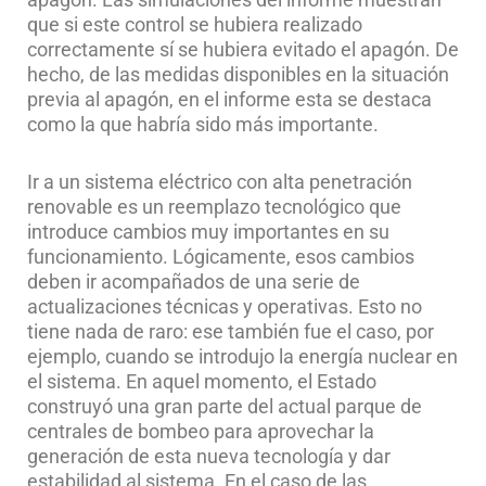
que si este control se hubiera realizado
correctamente sí se hubiera evitado el apagón. De
hecho, de las medidas disponibles en la situación
previa al apagón, en el informe esta se destaca
como la que habría sido más importante.
Ir a un sistema eléctrico con alta penetración
renovable es un reemplazo tecnológico que
introduce cambios muy importantes en su
funcionamiento. Lógicamente, esos cambios
deben ir acompañados de una serie de
actualizaciones técnicas y operativas. Esto no
tiene nada de raro: ese también fue el caso, por
ejemplo, cuando se introdujo la energía nuclear en
el sistema. En aquel momento, el Estado
construyó una gran parte del actual parque de
centrales de bombeo para aprovechar la
generación de esta nueva tecnología y dar
estabilidad al sistema. En el caso de las