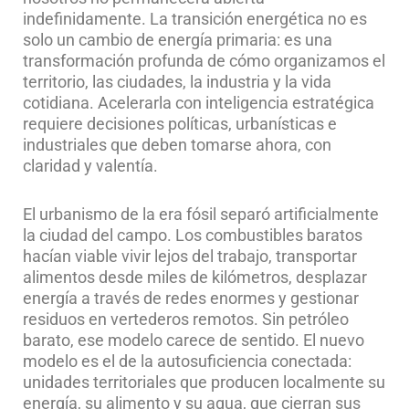
indefinidamente. La transición energética no es
solo un cambio de energía primaria: es una
transformación profunda de cómo organizamos el
territorio, las ciudades, la industria y la vida
cotidiana. Acelerarla con inteligencia estratégica
requiere decisiones políticas, urbanísticas e
industriales que deben tomarse ahora, con
claridad y valentía.
El urbanismo de la era fósil separó artificialmente
la ciudad del campo. Los combustibles baratos
hacían viable vivir lejos del trabajo, transportar
alimentos desde miles de kilómetros, desplazar
energía a través de redes enormes y gestionar
residuos en vertederos remotos. Sin petróleo
barato, ese modelo carece de sentido. El nuevo
modelo es el de la autosuficiencia conectada:
unidades territoriales que producen localmente su
energía, su alimento y su agua, que cierran sus