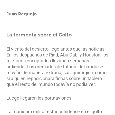
Juan Requejo
La tormenta sobre el Golfo
El viento del desierto llegó antes que las noticias.
En los despachos de Riad, Abu Dabi y Houston, los
teléfonos encriptados llevaban semanas
ardiendo. Los mercados de futuros del crudo se
movían de manera extraña, casi quirúrgica, como
si alguien reposicionara fichas sobre un tablero
que el resto del mundo todavía no podía ver.
Luego llegaron los portaaviones.
La maniobra militar estadounidense en el golfo