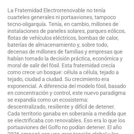
La Fraternidad Electrorrenovable no tenía
cuarteles generales ni portaaviones, tampoco
tecno-oligarquía. Tenía, en cambio, millones de
instalaciones de paneles solares, parques eólicos,
flotas de vehículos eléctricos, bombas de calor,
baterías de almacenamiento y, sobre todo,
decenas de millones de familias y empresas que
habían tomado la decisión práctica, económica y
moral de salir del fósil. Esta fraternidad crecía
como crece un bosque: célula a célula, tejado a
tejado, ciudad a ciudad. Su crecimiento era
exponencial. A diferencia del modelo fósil, basado
en concentración y control, este nuevo paradigma
se expandía como un ecosistema:
descentralizado, resiliente y difícil de detener.
Cada territorio ganaba en soberanía a medida que
se electrificaba con renovables. Eso era lo que los
portaaviones del Golfo no podían detener. El año