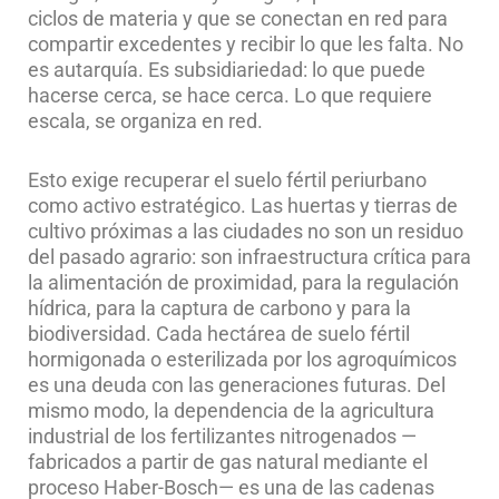
ciclos de materia y que se conectan en red para
compartir excedentes y recibir lo que les falta. No
es autarquía. Es subsidiariedad: lo que puede
hacerse cerca, se hace cerca. Lo que requiere
escala, se organiza en red.
Esto exige recuperar el suelo fértil periurbano
como activo estratégico. Las huertas y tierras de
cultivo próximas a las ciudades no son un residuo
del pasado agrario: son infraestructura crítica para
la alimentación de proximidad, para la regulación
hídrica, para la captura de carbono y para la
biodiversidad. Cada hectárea de suelo fértil
hormigonada o esterilizada por los agroquímicos
es una deuda con las generaciones futuras. Del
mismo modo, la dependencia de la agricultura
industrial de los fertilizantes nitrogenados —
fabricados a partir de gas natural mediante el
proceso Haber-Bosch— es una de las cadenas