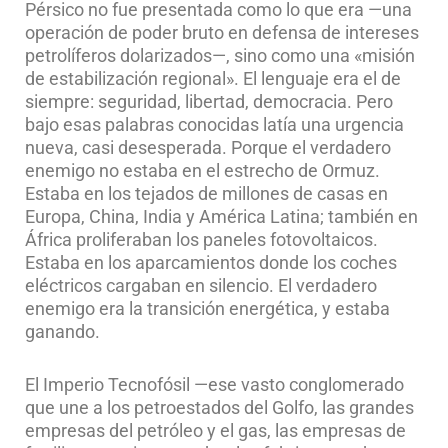
Pérsico no fue presentada como lo que era —una
operación de poder bruto en defensa de intereses
petrolíferos dolarizados—, sino como una «misión
de estabilización regional». El lenguaje era el de
siempre: seguridad, libertad, democracia. Pero
bajo esas palabras conocidas latía una urgencia
nueva, casi desesperada. Porque el verdadero
enemigo no estaba en el estrecho de Ormuz.
Estaba en los tejados de millones de casas en
Europa, China, India y América Latina; también en
África proliferaban los paneles fotovoltaicos.
Estaba en los aparcamientos donde los coches
eléctricos cargaban en silencio. El verdadero
enemigo era la transición energética, y estaba
ganando.
El Imperio Tecnofósil —ese vasto conglomerado
que une a los petroestados del Golfo, las grandes
empresas del petróleo y el gas, las empresas de