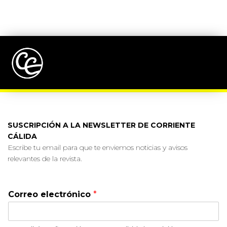
SUSCRIPCIÓN A LA NEWSLETTER DE CORRIENTE
CÁLIDA
Escribe tu email para que te enviemos noticias y avisos
relevantes de la revista.
Correo electrónico
*