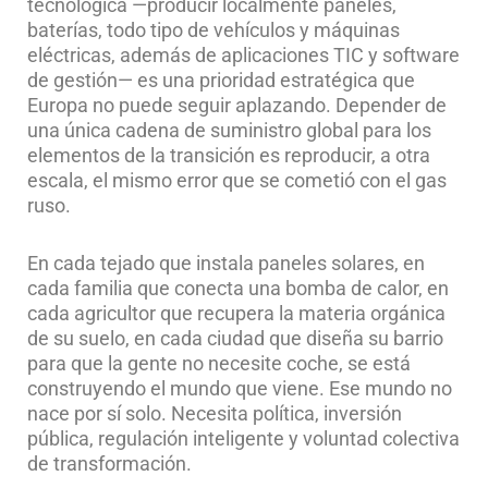
tecnológica —producir localmente paneles,
baterías, todo tipo de vehículos y máquinas
eléctricas, además de aplicaciones TIC y software
de gestión— es una prioridad estratégica que
Europa no puede seguir aplazando. Depender de
una única cadena de suministro global para los
elementos de la transición es reproducir, a otra
escala, el mismo error que se cometió con el gas
ruso.
En cada tejado que instala paneles solares, en
cada familia que conecta una bomba de calor, en
cada agricultor que recupera la materia orgánica
de su suelo, en cada ciudad que diseña su barrio
para que la gente no necesite coche, se está
construyendo el mundo que viene. Ese mundo no
nace por sí solo. Necesita política, inversión
pública, regulación inteligente y voluntad colectiva
de transformación.