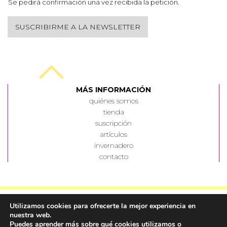
Se pedirá confirmación una vez recibida la petición.
SUSCRIBIRME A LA NEWSLETTER
MÁS INFORMACIÓN
quiénes somos
tienda
suscripción
artículos
invernadero
contacto
Utilizamos cookies para ofrecerte la mejor experiencia en
nuestra web.
Puedes aprender más sobre qué cookies utilizamos o