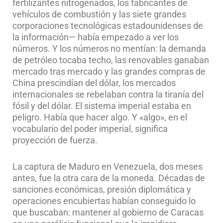
fertilizantes nitrogenados, los fabricantes de
vehículos de combustión y las siete grandes
corporaciones tecnológicas estadounidenses de
la información— había empezado a ver los
números. Y los números no mentían: la demanda
de petróleo tocaba techo, las renovables ganaban
mercado tras mercado y las grandes compras de
China prescindían del dólar, los mercados
internacionales se rebelaban contra la tiranía del
fósil y del dólar. El sistema imperial estaba en
peligro. Había que hacer algo. Y «algo», en el
vocabulario del poder imperial, significa
proyección de fuerza.
La captura de Maduro en Venezuela, dos meses
antes, fue la otra cara de la moneda. Décadas de
sanciones económicas, presión diplomática y
operaciones encubiertas habían conseguido lo
que buscaban: mantener al gobierno de Caracas