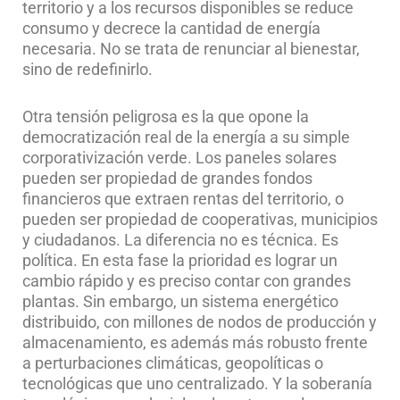
territorio y a los recursos disponibles se reduce
consumo y decrece la cantidad de energía
necesaria. No se trata de renunciar al bienestar,
sino de redefinirlo.
Otra tensión peligrosa es la que opone la
democratización real de la energía a su simple
corporativización verde. Los paneles solares
pueden ser propiedad de grandes fondos
financieros que extraen rentas del territorio, o
pueden ser propiedad de cooperativas, municipios
y ciudadanos. La diferencia no es técnica. Es
política. En esta fase la prioridad es lograr un
cambio rápido y es preciso contar con grandes
plantas. Sin embargo, un sistema energético
distribuido, con millones de nodos de producción y
almacenamiento, es además más robusto frente
a perturbaciones climáticas, geopolíticas o
tecnológicas que uno centralizado. Y la soberanía