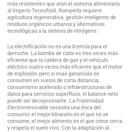
más resistentes que atan el sistema alimentario
al Imperio Tecnofósil. Romperla requiere
agricultura regenerativa, gestión inteligente de
residuos orgánicos urbanos y alternativas
tecnológicas a la síntesis de nitrógeno.
La electrificación no es una licencia para el
derroche. La bomba de calor es tres veces más
eficiente que la caldera de gas y el vehículo
eléctrico cuatro veces más eficiente que el motor
de explosión, pero si esas ganancias se
consumen en vuelos de corta distancia,
consumismo acelerado o infraestructuras de
datos para servicios superfluos, el balance neto
puede ser decepcionante. La Fraternidad
Electrorrenovable necesita una ética del
consumo: el mejor kilowatio es el que no se
consume; el mejor alimento es el que crece cerca
y respeta el suelo vivo. Con la adaptación al