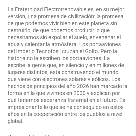
La Fraternidad Electrorrenovable es, en su mejor
versión, una promesa de civilización: la promesa
de que podemos vivir bien en este planeta sin
destruirlo; de que podemos producir lo que
necesitamos sin expoliar el suelo, envenenar el
agua y calentar la atmósfera. Los portaaviones
del Imperio Tecnofósil cruzan el Golfo. Pero la
historia no la escriben los portaaviones. La
escribe la gente que, en silencio y en millones de
lugares distintos, está construyendo el mundo
que viene con electrones solares y eólicos. Los
hechos de principios del año 2026 han marcado la
forma en la que vivimos en 2030 y explican por
qué tenemos esperanza fraternal en el futuro. Es
impresionante lo que se ha conseguido en estos
años en la cooperación entre los pueblos a nivel
global.