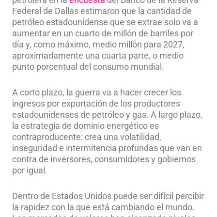
Federal de Dallas estimaron que la cantidad de
petróleo estadounidense que se extrae solo va a
aumentar en un cuarto de millón de barriles por
día y, como máximo, medio millón para 2027,
aproximadamente una cuarta parte, o medio
punto porcentual del consumo mundial.
A corto plazo, la guerra va a hacer crecer los
ingresos por exportación de los productores
estadounidenses de petróleo y gas. A largo plazo,
la estrategia de dominio energético es
contraproducente: crea una volatilidad,
inseguridad e intermitencia profundas que van en
contra de inversores, consumidores y gobiernos
por igual.
Dentro de Estados Unidos puede ser difícil percibir
la rapidez con la que está cambiando el mundo.