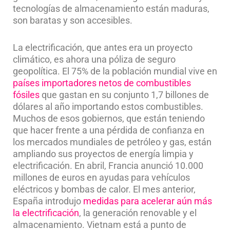
tecnologías de almacenamiento están maduras,
son baratas y son accesibles.
La electrificación, que antes era un proyecto
climático, es ahora una póliza de seguro
geopolítica. El 75% de la población mundial vive en
países importadores netos de combustibles
fósiles
que gastan en su conjunto 1,7 billones de
dólares al año importando estos combustibles.
Muchos de esos gobiernos, que están teniendo
que hacer frente a una pérdida de confianza en
los mercados mundiales de petróleo y gas, están
ampliando sus proyectos de energía limpia y
electrificación. En abril, Francia anunció 10.000
millones de euros en ayudas para vehículos
eléctricos y bombas de calor. El mes anterior,
España introdujo
medidas para acelerar aún más
la electrificación
, la generación renovable y el
almacenamiento. Vietnam está a punto de