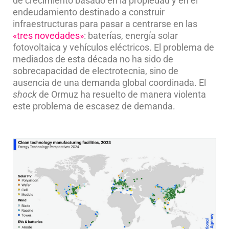
de crecimiento basado en la propiedad y en el
endeudamiento destinado a construir
infraestructuras para pasar a centrarse en las
«tres novedades»
: baterías, energía solar
fotovoltaica y vehículos eléctricos. El problema de
mediados de esta década no ha sido de
sobrecapacidad de electrotecnia, sino de
ausencia de una demanda global coordinada. El
shock
de Ormuz ha resuelto de manera violenta
este problema de escasez de demanda.