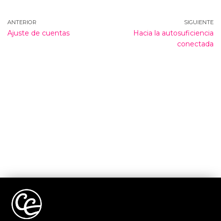
ANTERIOR
SIGUIENTE
Ajuste de cuentas
Hacia la autosuficiencia
conectada