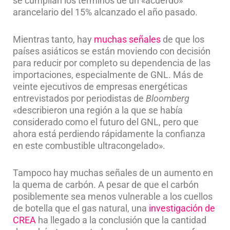
se cumplían los términos de un «acuerdo»
arancelario del 15% alcanzado el año pasado.
Mientras tanto, hay
muchas señales
de que los
países asiáticos se están moviendo con decisión
para reducir por completo su dependencia de las
importaciones, especialmente de GNL. Más de
veinte ejecutivos de empresas energéticas
entrevistados por periodistas de
Bloomberg
«describieron una región a la que se había
considerado como el futuro del GNL, pero que
ahora está perdiendo rápidamente la confianza
en este combustible ultracongelado».
Tampoco hay muchas señales de un aumento en
la quema de carbón. A pesar de que el carbón
posiblemente sea menos vulnerable a los cuellos
de botella que el gas natural, una
investigación de
CREA
ha llegado a la conclusión que la cantidad