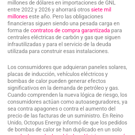
millones de dólares en importaciones de GNL
entre 2022 y 2026 y ahorrará otros
siete mil
millones
este año. Pero las obligaciones
financieras siguen siendo una pesada carga en
forma de
contratos de compra garantizada
para
centrales eléctricas de carbón y gas que siguen
infrautilizadas y para el servicio de la deuda
utilizada para construir esas instalaciones.
Los consumidores que adquiera
n paneles solares,
placas de inducción, vehículos eléctricos y
bombas de calor pueden generar efectos
significativos en la demanda de petróleo y gas.
Cuando comprenden la nueva lógica de riesgo, los
consumidores actúan como autoaseguradores, ya
sea contra apagones o contra el aumento del
precio de las facturas de un suministro. En Reino
Unido, Octopus Energy informó de que los pedidos
de bombas de calor se han duplicado en un solo