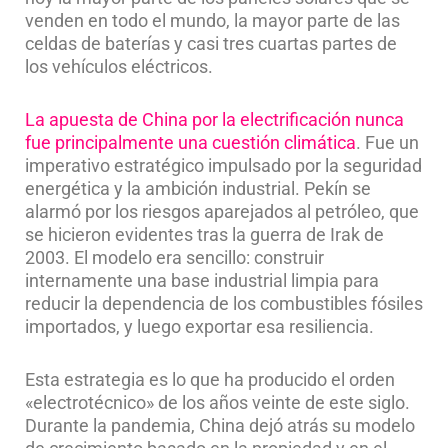
venden en todo el mundo, la mayor parte de las
celdas de baterías y casi tres cuartas partes de
los vehículos eléctricos.
La apuesta de China por la electrificación nunca
fue principalmente una cuestión climática
. Fue un
imperativo estratégico impulsado por la seguridad
energética y la ambición industrial. Pekín se
alarmó por los riesgos aparejados al petróleo, que
se hicieron evidentes tras la guerra de Irak de
2003. El modelo era sencillo: construir
internamente una base industrial limpia para
reducir la dependencia de los combustibles fósiles
importados, y luego exportar esa resiliencia.
Esta estrategia es lo que ha producido el orden
«electrotécnico» de los años veinte de este siglo.
Durante la pandemia, China dejó atrás su modelo