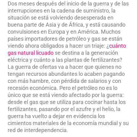
Dos meses después del inicio de la guerra y de las
interrupciones en la cadena de suministro, la
situación se está volviendo desesperada en
buena parte de Asia y de África, y está causando
convulsiones en Europa y en América. Muchos
países importadores de petróleo y gas se están
viendo ahora obligados a hacer un triaje: ¿
cuánto
gas natural licuado
se destina a la generación
eléctrica y cuánto a las plantas de fertilizantes?
La guerra de ofertas va a hacer que quienes no
tengan recursos abundantes lo acaben pagando
con más hambre, con pérdida de salarios y con
recesión económica. Pero el petróleo no es lo
único que se está viendo afectado por la guerra:
desde el gas que se utiliza para cocinar hasta los
fertilizantes, pasando por el azufre y el helio, la
guerra ha vuelto a dejar en evidencia los
cimientos materiales de la economía mundial y su
red de interdependencia.