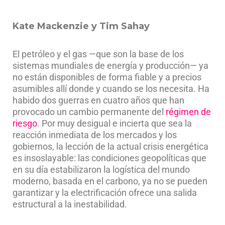
Kate Mackenzie y Tim Sahay
El petróleo y el gas —que son la base de los
sistemas mundiales de energía y producción— ya
no están disponibles de forma fiable y a precios
asumibles allí donde y cuando se los necesita. Ha
habido dos guerras en cuatro años que han
provocado un cambio permanente del
régimen de
riesgo
. Por muy desigual e incierta que sea la
reacción inmediata de los mercados y los
gobiernos, la lección de la actual crisis energética
es insoslayable: las condiciones geopolíticas que
en su día estabilizaron la logística del mundo
moderno, basada en el carbono, ya no se pueden
garantizar y la electrificación ofrece una salida
estructural a la inestabilidad.