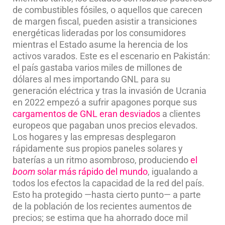
de combustibles fósiles, o aquellos que carecen
de margen fiscal, pueden asistir a transiciones
energéticas lideradas por los consumidores
mientras el Estado asume la herencia de los
activos varados. Este es el escenario en Pakistán:
el país gastaba varios miles de millones de
dólares al mes importando GNL para su
generación eléctrica y tras la invasión de Ucrania
en 2022 empezó a sufrir apagones porque sus
cargamentos de GNL eran desviados
a clientes
europeos que pagaban unos precios elevados.
Los hogares y las empresas desplegaron
rápidamente sus propios paneles solares y
baterías a un ritmo asombroso, produciendo
el
boom
solar más rápido del mundo
, igualando a
todos los efectos la capacidad de la red del país.
Esto ha protegido —hasta cierto punto— a parte
de la población de los recientes aumentos de
precios; se estima que ha ahorrado doce mil