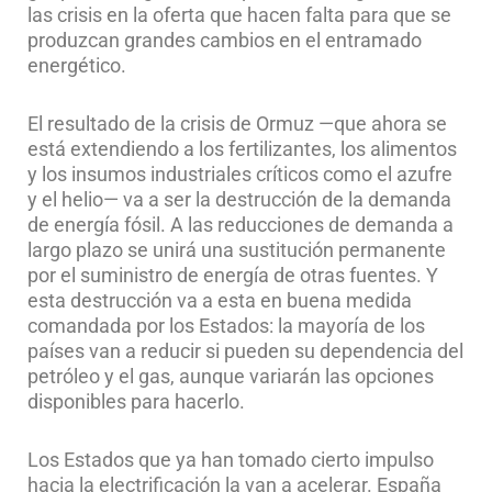
las crisis en la oferta que hacen falta para que se
produzcan grandes cambios en el entramado
energético.
El resultado de la crisis de Ormuz —que ahora se
está extendiendo a los fertilizantes, los alimentos
y los insumos industriales críticos como el azufre
y el helio— va a ser la destrucción de la demanda
de energía fósil. A las reducciones de demanda a
largo plazo se unirá una sustitución permanente
por el suministro de energía de otras fuentes. Y
esta destrucción va a esta en buena medida
comandada por los Estados: la mayoría de los
países van a reducir si pueden su dependencia del
petróleo y el gas, aunque variarán las opciones
disponibles para hacerlo.
Los Estados que ya han tomado cierto impulso
hacia la electrificación la van a acelerar. España