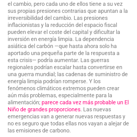
el cambio, pero cada uno de ellos tiene a su vez
sus propias presiones contrarias que apuntan a la
irreversibilidad del cambio. Las presiones
inflacionistas y la reducción del espacio fiscal
pueden elevar el coste del capital y dificultar la
inversión en energía limpia. La dependencia
asiática del carbón —que hasta ahora solo ha
aportado una pequeña parte de la respuesta a
esta crisis— podría aumentar. Las guerras
regionales podrían escalar hasta convertirse en
una guerra mundial; las cadenas de suministro de
energía limpia podrían romperse. Y los
fenómenos climáticos extremos pueden crear
aún más problemas, especialmente para la
alimentación;
parece cada vez más probable un El
Niño de grandes proporciones
. Las nuevas
emergencias van a generar nuevas respuestas y
no es seguro que todas ellas nos vayan a alejar de
las emisiones de carbono.