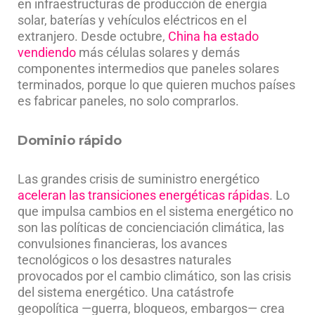
en infraestructuras de producción de energía
solar, baterías y vehículos eléctricos en el
extranjero. Desde octubre,
China ha estado
vendiendo
más células solares y demás
componentes intermedios que paneles solares
terminados, porque lo que quieren muchos países
es fabricar paneles, no solo comprarlos.
Dominio rápido
Las grandes crisis de suministro energético
aceleran las transiciones energéticas rápidas
. Lo
que impulsa cambios en el sistema energético no
son las políticas de concienciación climática, las
convulsiones financieras, los avances
tecnológicos o los desastres naturales
provocados por el cambio climático, son las crisis
del sistema energético. Una catástrofe
geopolítica —guerra, bloqueos, embargos— crea