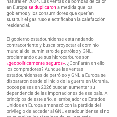
natural en 2024. Las ventas de bombas de calor
en Europa
se duplicaron
a medida que los
gobiernos y los consumidores que querían
sustituir el gas ruso electrificaban la calefacción
residencial.
El gobierno estadounidense está nadando
contracorriente y busca proyectar el dominio
mundial del suministro de petróleo y GNL,
proclamando que sus hidrocarburos son
«geopolíticamente seguros»
. ¿Confiarán en ello
los compradores? Aunque las ventas
estadounidenses de petróleo y GNL a Europa se
dispararon desde el inicio de la guerra en Ucrania,
pocos países en 2026 buscan aumentar su
dependencia de las importaciones de ese país. A
principios de este año, el embajador de Estados
Unidos en Europa amenazó con la pérdida del
privilegio de acceder al GNL estadounidense si no