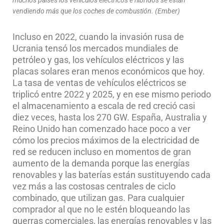
vendiendo más que los coches de combustión. (Ember)
Incluso en 2022, cuando la invasión rusa de
Ucrania tensó los mercados mundiales de
petróleo y gas, los vehículos eléctricos y las
placas solares eran menos económicos que hoy.
La tasa de ventas de vehículos eléctricos se
triplicó entre 2022 y 2025, y en ese mismo periodo
el almacenamiento a escala de red creció casi
diez veces, hasta los 270 GW. España, Australia y
Reino Unido han comenzado hace poco a ver
cómo los precios máximos de la electricidad de
red se reducen incluso en momentos de gran
aumento de la demanda porque las energías
renovables y las baterías están sustituyendo cada
vez más a las costosas centrales de ciclo
combinado, que utilizan gas. Para cualquier
comprador al que no le estén bloqueando las
guerras comerciales, las energías renovables y las