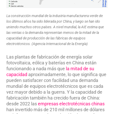
La construcción mundial de la industria manufacturera verde de
los últimos años ha sido liderada por China, y luego se han ido
uniendo muchos otros países. A nivel mundial, la AIE estima que
las ventas o la demanda representan menos de la mitad de la
capacidad de producción de las fábricas de equipos
electrotécnicos. (Agencia Internacional de la Energía)
Las plantas de fabricación de energía solar
fotovoltaica, eólica y baterías en China están
funcionando a nada más que
la mitad de su
capacidad
aproximadamente, lo que significa que
pueden satisfacer con facilidad una demanda
mundial de equipos electrotécnicos que es cada
vez mayor debido a la guerra. Y la capacidad de
fabricación también ha crecido fuera de China:
desde 2022 las
empresas electrotécnicas chinas
han invertido más de 210 mil millones de dólares