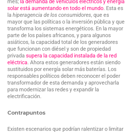
mes;
la demanda de vehículos eléctricos y energía
solar está aumentando en todo el mundo
. Esta es
la
hiperagencia de los consumidores
, que es
mayor que las políticas o la inversión pública y que
transforma los sistemas energéticos. En la mayor
parte de los países africanos, y para algunos
asiáticos, la capacidad total de los generadores
que funcionan con diésel y son de propiedad
privada
supera la capacidad instalada de la red
eléctrica
. Ahora estos generadores están siendo
sustituidos por energía solar más baterías. Los
responsables políticos deben reconocer el poder
transformador de esta demanda y aprovecharla
para modernizar las redes y expandir la
electrificación.
Contrapuntos
Existen escenarios que podrían ralentizar o limitar