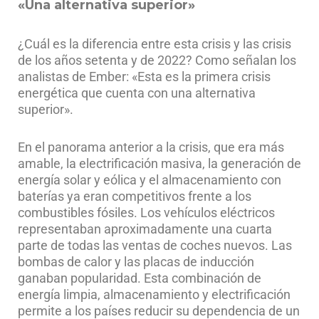
«Una alternativa superior»
¿Cuál es la diferencia entre esta crisis y las crisis
de los años setenta y de 2022? Como señalan los
analistas de Ember: «Esta es la primera crisis
energética que cuenta con una alternativa
superior».
En el panorama anterior a la crisis, que era más
amable, la electrificación masiva, la generación de
energía solar y eólica y el almacenamiento con
baterías ya eran competitivos frente a los
combustibles fósiles. Los vehículos eléctricos
representaban aproximadamente una cuarta
parte de todas las ventas de coches nuevos. Las
bombas de calor y las placas de inducción
ganaban popularidad. Esta combinación de
energía limpia, almacenamiento y electrificación
permite a los países reducir su dependencia de un