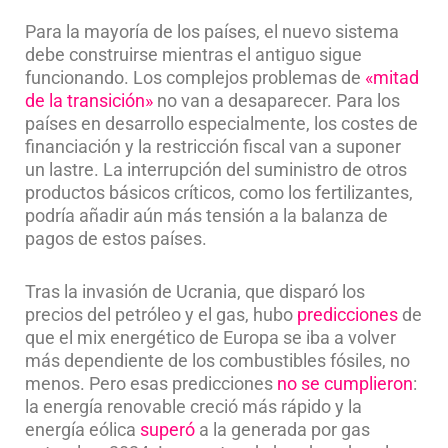
Para la mayoría de los países, el nuevo sistema
debe construirse mientras el antiguo sigue
funcionando. Los complejos problemas de
«mitad
de la transición»
no van a desaparecer. Para los
países en desarrollo especialmente, los costes de
financiación y la restricción fiscal van a suponer
un lastre. La interrupción del suministro de otros
productos básicos críticos, como los fertilizantes,
podría añadir aún más tensión a la balanza de
pagos de estos países.
Tras la invasión de Ucrania, que disparó los
precios del petróleo y el gas, hubo
predicciones
de
que el mix energético de Europa se iba a volver
más dependiente de los combustibles fósiles, no
menos. Pero esas predicciones
no se cumplieron
:
la energía renovable creció más rápido y la
energía eólica
superó
a la generada por gas