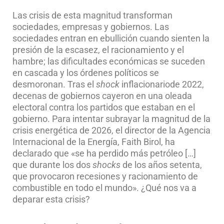
Las crisis de esta magnitud transforman
sociedades, empresas y gobiernos. Las
sociedades entran en ebullición cuando sienten la
presión de la escasez, el racionamiento y el
hambre; las dificultades económicas se suceden
en cascada y los órdenes políticos se
desmoronan. Tras el
shock
inflacionariode 2022,
decenas de gobiernos cayeron en una oleada
electoral contra los partidos que estaban en el
gobierno. Para intentar subrayar la magnitud de la
crisis energética de 2026, el director de la Agencia
Internacional de la Energía, Faith Birol, ha
declarado que «se ha perdido más petróleo […]
que durante los dos
shocks
de los años setenta,
que provocaron recesiones y racionamiento de
combustible en todo el mundo». ¿Qué nos va a
deparar esta crisis?