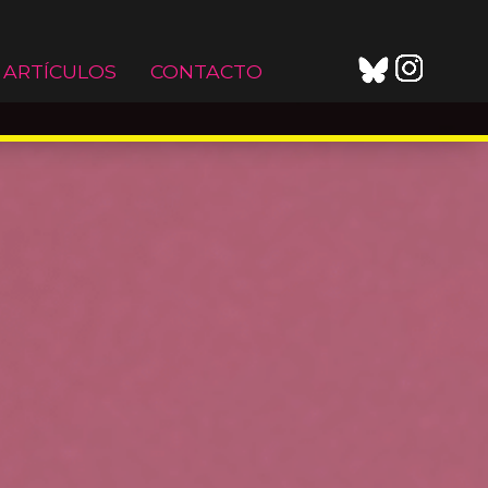
ARTÍCULOS
CONTACTO