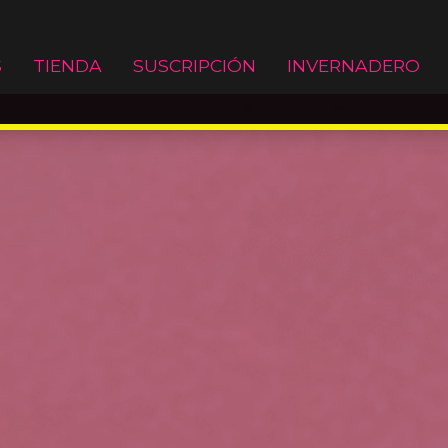
S
TIENDA
SUSCRIPCIÓN
INVERNADERO