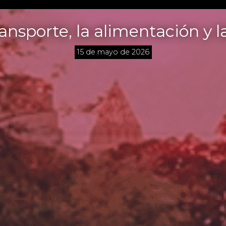
ansporte, la alimentación y 
15 de mayo de 2026