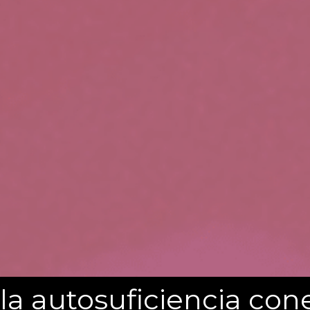
la autosuficiencia co