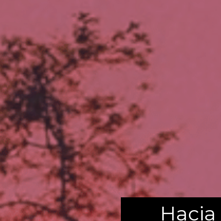
Hacia 