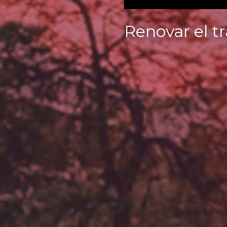
Renovar el tr