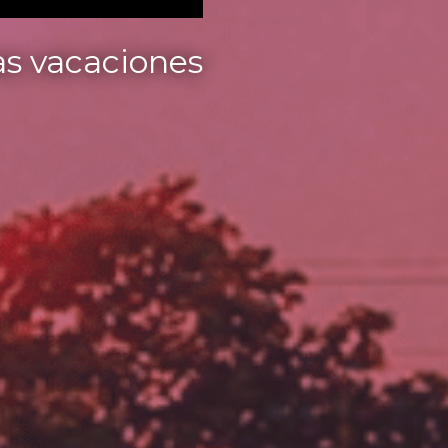
las vacaciones