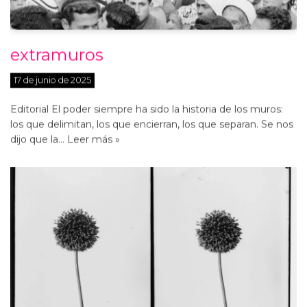
extramuros
17 de junio de 2025
Editorial El poder siempre ha sido la historia de los muros:
los que delimitan, los que encierran, los que separan. Se nos
dijo que la…
Leer más »