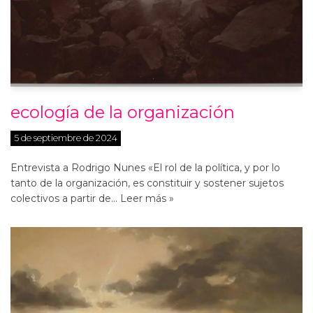
ecología de la organización
5 de septiembre de 2024
Entrevista a Rodrigo Nunes «El rol de la política, y por lo
tanto de la organización, es constituir y sostener sujetos
colectivos a partir de…
Leer más »