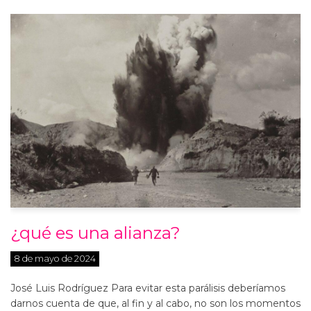
¿qué es una alianza?
8 de mayo de 2024
José Luis Rodríguez Para evitar esta parálisis deberíamos
darnos cuenta de que, al fin y al cabo, no son los momentos