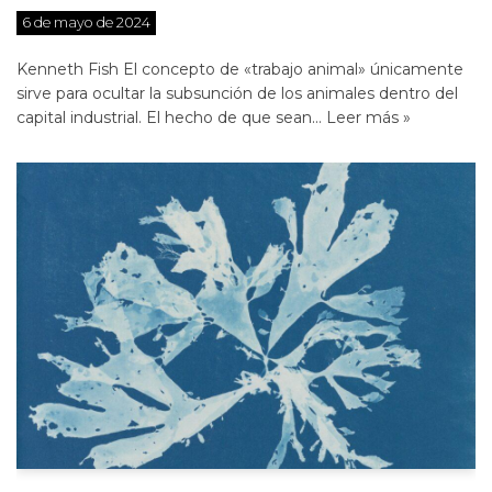
6 de mayo de 2024
Kenneth Fish El concepto de «trabajo animal» únicamente
sirve para ocultar la subsunción de los animales dentro del
capital industrial. El hecho de que sean…
Leer más »