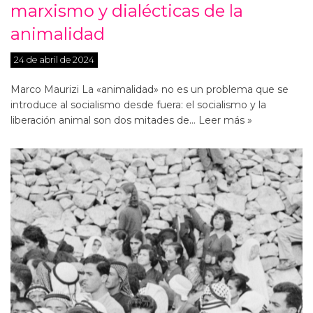
marxismo y dialécticas de la
animalidad
24 de abril de 2024
Marco Maurizi La «animalidad» no es un problema que se
introduce al socialismo desde fuera: el socialismo y la
liberación animal son dos mitades de…
Leer más »