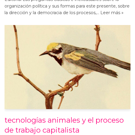
organización política y sus formas para este presente, sobre
la dirección y la democracia de los procesos,…
Leer más »
tecnologías animales y el proceso
de trabajo capitalista